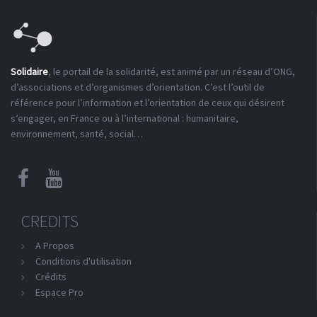
Solidaire
, le portail de la solidarité, est animé par un réseau d’ONG,
d’associations et d’organismes d’orientation. C’est l’outil de
référence pour l’information et l’orientation de ceux qui désirent
s’engager, en France ou à l’international : humanitaire,
environnement, santé, social…
CREDITS
A Propos
Conditions d'utilisation
Crédits
Espace Pro