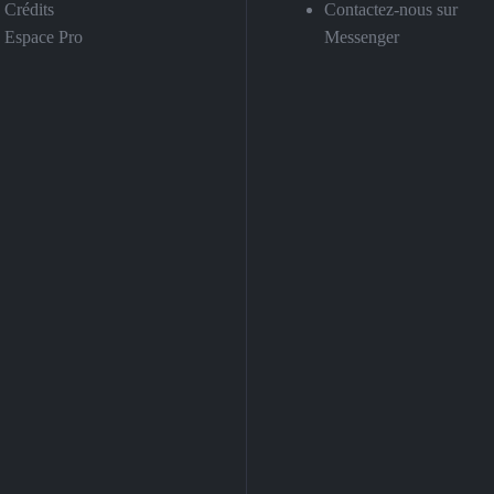
Crédits
Contactez-nous sur
Espace Pro
Messenger