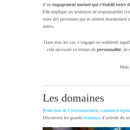
d’un
engagement mutuel qui s’établit entre 
Elle implique un sentiment de responsabilité (v
entre des personnes qui se sentent moralement o
autres.
Dans tous les cas, s’engager en solidarité signi
cela nécessite en termes de
personnalité
, de
Mais 
Les domaines
Protection de l’environnement
,
commerce équit
Découvrez les grands
domaines
d’activité du se