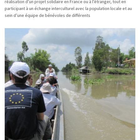
réalisation d’un projet solidaire en France ou à l’étranger, tout en
participant à un échange interculturel avec la population locale et au
sein d’une équipe de bénévoles de différents