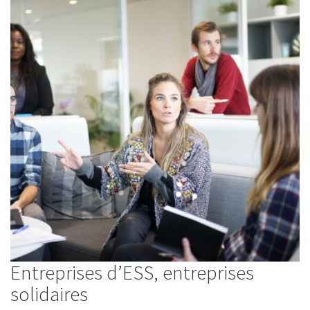
Entreprises d’ESS, entreprises
solidaires