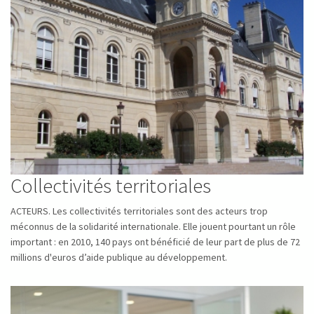
Collectivités territoriales
ACTEURS. Les collectivités territoriales sont des acteurs trop
méconnus de la solidarité internationale. Elle jouent pourtant un rôle
important : en 2010, 140 pays ont bénéficié de leur part de plus de 72
millions d'euros d’aide publique au développement.