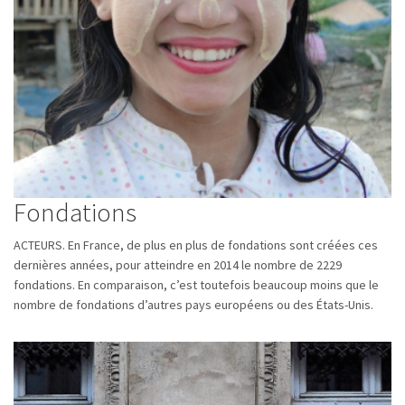
Fondations
ACTEURS. En France, de plus en plus de fondations sont créées ces
dernières années, pour atteindre en 2014 le nombre de 2229
fondations. En comparaison, c’est toutefois beaucoup moins que le
nombre de fondations d’autres pays européens ou des États-Unis.