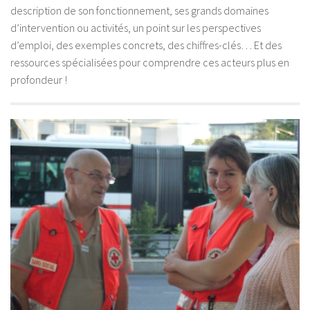
description de son fonctionnement, ses grands domaines
d’intervention ou activités, un point sur les perspectives
d’emploi, des exemples concrets, des chiffres-clés… Et des
ressources spécialisées pour comprendre ces acteurs plus en
profondeur !