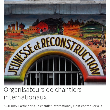
Organisateurs de chantiers
internationaux
ACTEURS. Participer à un chantier international, c'est contribuer à la