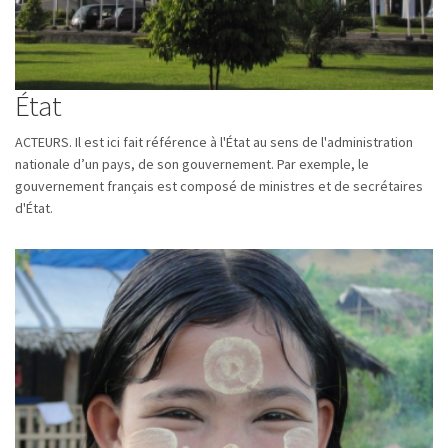
État
ACTEURS. Il est ici fait référence à l'État au sens de l'administration
nationale d’un pays, de son gouvernement. Par exemple, le
gouvernement français est composé de ministres et de secrétaires
d'État.