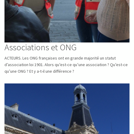
Associations et ONG
ACTEURS. Les ONG françaises ont en grande majorité un statut
d’association loi 1901. Alors qu’est-ce qu’une association ? Qu’est-ce
qu’une ONG ? Et y a-t-il une différence ?