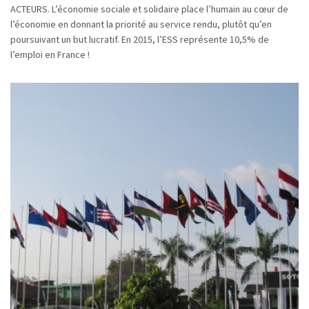
ACTEURS. L’économie sociale et solidaire place l’humain au cœur de
l’économie en donnant la priorité au service rendu, plutôt qu’en
poursuivant un but lucratif. En 2015, l’ESS représente 10,5% de
l’emploi en France !