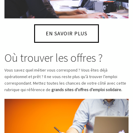
EN SAVOIR PLUS
Où trouver les offres ?
Vous savez quel métier vous correspond ? Vous êtes déjà
opérationnel et prêt ? Il ne vous reste plus qu’à trouver l’emploi
correspondant. Mettez toutes les chances de votre côté avec cette
rubrique qui référence de
grands sites d’offres d’emploi solidaire.