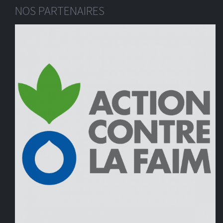
NOS PARTENAIRES