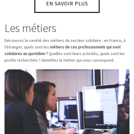
EN SAVOIR PLUS
Les métiers
Découvrez la variété des métiers du secteur solidaire : en France, à
l’étranger, quels sont les
métiers de ces professionnels qui sont
solidaires au quotidien ?
Quelles sont leurs activités, quels sont les
profils recherchés ? Identifiez le métier qui vous correspond.