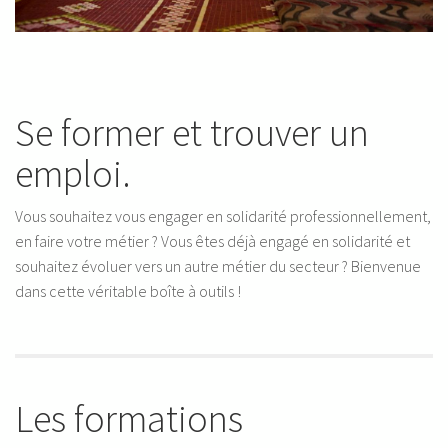
Se former et trouver un
emploi.
Vous souhaitez vous engager en solidarité professionnellement,
en faire votre métier ? Vous êtes déjà engagé en solidarité et
souhaitez évoluer vers un autre métier du secteur ? Bienvenue
dans cette véritable boîte à outils !
Les formations