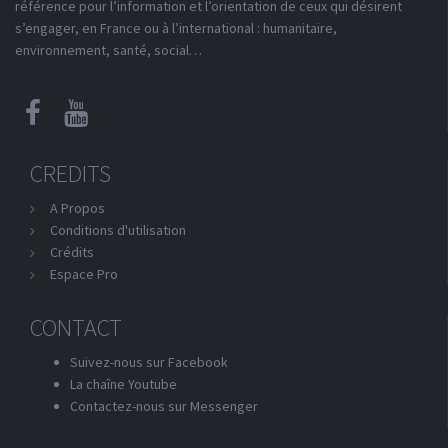
référence pour l’information et l’orientation de ceux qui désirent
s’engager, en France ou à l’international : humanitaire,
environnement, santé, social…
CREDITS
A Propos
Conditions d'utilisation
Crédits
Espace Pro
CONTACT
Suivez-nous sur Facebook
La chaîne Youtube
Contactez-nous sur Messenger