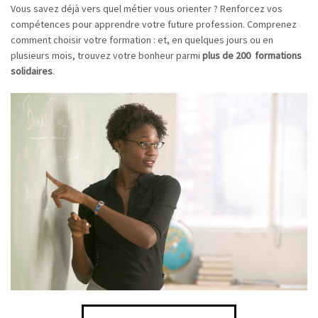
​Vous savez déjà vers quel métier vous orienter ? Renforcez vos
compétences pour apprendre votre future profession. Comprenez
comment choisir votre formation : et, en quelques jours ou en
plusieurs mois, trouvez votre bonheur parmi
plus de 200 formations
solidaires
.