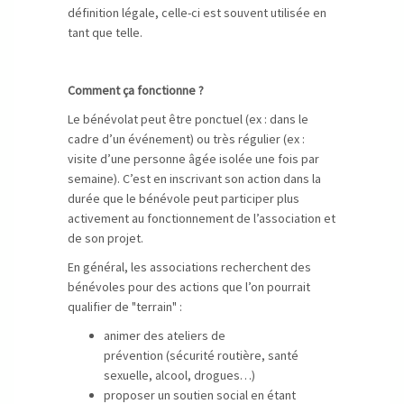
définition légale, celle-ci est souvent utilisée en
tant que telle.
Comment ça fonctionne ?
Le bénévolat peut être ponctuel (ex : dans le
cadre d’un événement) ou très régulier (ex :
visite d’une personne âgée isolée une fois par
semaine). C’est en inscrivant son action dans la
durée que le bénévole peut participer plus
activement au fonctionnement de l’association et
de son projet.
En général, les associations recherchent des
bénévoles pour des actions que l’on pourrait
qualifier de "terrain" :
animer des ateliers de
prévention (sécurité routière, santé
sexuelle, alcool, drogues…)
proposer un soutien social en étant