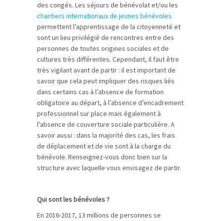
des congés. Les séjours de bénévolat et/ou les
chantiers internationaux de jeunes bénévoles
permettent l’apprentissage de la citoyenneté et
sont un lieu privilégié de rencontres entre des
personnes de toutes origines sociales et de
cultures très différentes. Cependant, il faut être
très vigilant avant de partir : il est important de
savoir que cela peut impliquer des risques liés
dans certains cas à l’absence de formation
obligatoire au départ, à l’absence d’encadrement
professionnel sur place mais également à
l’absence de couverture sociale particulière. A
savoir aussi : dans la majorité des cas, les frais
de déplacement et de vie sont à la charge du
bénévole. Renseignez-vous donc bien sur la
structure avec laquelle vous envisagez de partir.
Qui sont les bénévoles ?
En 2016-2017, 13 millions de personnes se