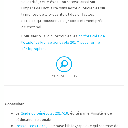
solidarité, cette évolution repose aussi sur
l’impact de l’actualité dans notre quotidien et sur
la montée de la précarité et des difficultés
sociales qui poussent à agir concrètement près
de chez soi.
Pour aller plus loin, retrouvez les
chiffres clés de
l'étude "La France bénévole 2017" sous forme
d’infographie .
En savoir plus
A consulter
Le
Guide du bénévolat 2017-18
, édité par le Ministère de
l'éducation nationale
Ressources Docs,
une base bibliographique qui recense des