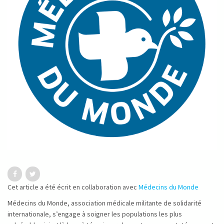
Cet article a été écrit en collaboration avec
Médecins du Monde
Médecins du Monde, association médicale militante de solidarité
internationale, s’engage à soigner les populations les plus