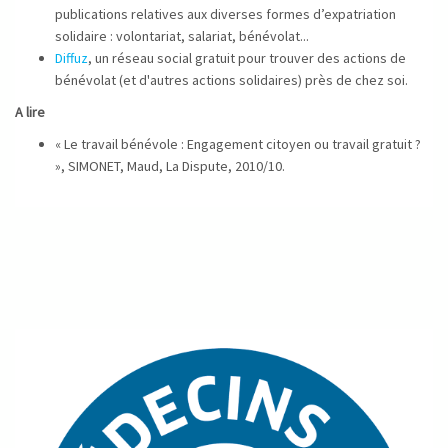
publications relatives aux diverses formes d’expatriation
solidaire : volontariat, salariat, bénévolat...
Diffuz
, un réseau social gratuit pour trouver des actions de
bénévolat (et d'autres actions solidaires) près de chez soi.
A lire
« Le travail bénévole : Engagement citoyen ou travail gratuit ?
», SIMONET, Maud, La Dispute, 2010/10.