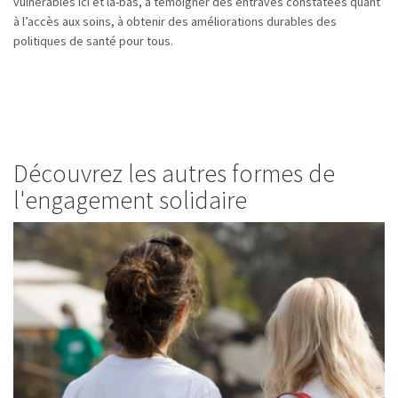
vulnérables ici et là-bas, à témoigner des entraves constatées quant
à l’accès aux soins, à obtenir des améliorations durables des
politiques de santé pour tous.
EN SAVOIR PLUS
Découvrez les autres formes de
l'engagement solidaire