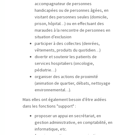
accompagnateur de personnes
handicapées ou de personnes âgées, en
visitant des personnes seules (domicile,
prison, hôpital…) ou en effectuant des
maraudes à la rencontre de personnes en
situation d’exclusion
participer à des collectes (denrées,
vêtements, produits du quotidien…)
divertir et soutenir les patients de
services hospitaliers (oncologie,
pédiatrie…)
organiser des actions de proximité
(animation de quartier, débats, nettoyage
environnemental…).
Mais elles ont également besoin d’être aidées
dans les fonctions "support" :
proposer un appui en secrétariat, en
gestion administrative, en comptabilité, en
informatique, etc.