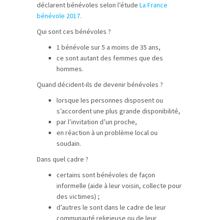
déclarent bénévoles selon l’étude
La France
bénévole 2017.
Qui sont ces bénévoles ?
1 bénévole sur 5 a moins de 35 ans,
ce sont autant des femmes que des
hommes.
Quand décident-ils de devenir bénévoles ?
lorsque les personnes disposent ou
s’accordent une plus grande disponibilité,
par l’invitation d’un proche,
en réaction à un problème local ou
soudain.
Dans quel cadre ?
certains sont bénévoles de façon
informelle (aide à leur voisin, collecte pour
des victimes) ;
d’autres le sont dans le cadre de leur
communauté religieuse ou de leur