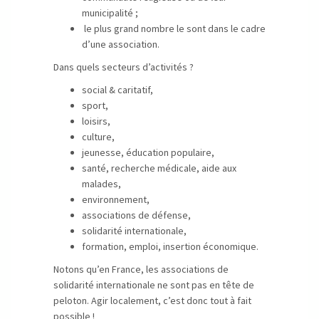
municipalité ;
le plus grand nombre le sont dans le cadre
d’une association.
Dans quels secteurs d’activités ?
social & caritatif,
sport,
loisirs,
culture,
jeunesse, éducation populaire,
santé, recherche médicale, aide aux
malades,
environnement,
associations de défense,
solidarité internationale,
formation, emploi, insertion économique.
Notons qu’en France, les associations de
solidarité internationale ne sont pas en tête de
peloton. Agir localement, c’est donc tout à fait
possible !