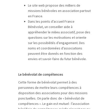
Le site web propose des milliers de
missions bénévoles en association partout
en France.
Dans les points d’accueil France
Bénévolat, un conseiller aide à
appréhender le milieu associatif, pose des
questions sur les motivations et oriente
sur les possibilités d’engagement. Des
noms et coordonnées d’associations
peuvent être donnés en fonction des
envies et savoir-faire du futur bénévole.
Le bénévolat de compétences
Cette forme de bénévolat permet à des
personnes de mettre leurs compétences à
disposition des associations pour des missions
ponctuelles. On parle donc de « bénévolat de
compétences ». Le gain est mutuel : l’association