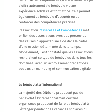
bénéficie de compétences qu'elle n'aurait pas pu
s'offrir autrement ; le bénévole vit une
expérience solidaire et formatrice. Cela permet
également au bénévole d’acquérir ou de
renforcer des compétences précises.
L’association
Passerelles et Compétences
met
en lien des associations avec des personnes
désireuses d’apporter une aide dans le cadre
d’une mission déterminée dans le temps.
Globalement, il est constaté que les associations
recherchent ce type de bénévoles dans tous les
domaines, avec un accroissement récent des
besoins en marketing et communication digitale.
Le bénévolat à l’international
La majorité des ONGs ne proposent pas de
bénévolat à l’international mais certains
organismes proposent de faire du bénévolat à
l’étranger pendant des vacances scolaires ou