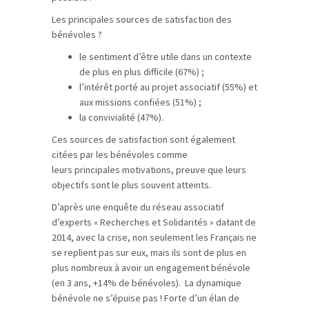
Les principales sources de satisfaction des
bénévoles ?
le sentiment d’être utile dans un contexte
de plus en plus difficile (67%) ;
l’intérêt porté au projet associatif (55%) et
aux missions confiées (51%) ;
la convivialité (47%).
Ces sources de satisfaction sont également
citées par les bénévoles comme
leurs principales motivations, preuve que leurs
objectifs sont le plus souvent atteints.
D’après une enquête du réseau associatif
d’experts « Recherches et Solidarités » datant de
2014, avec la crise, non seulement les Français ne
se replient pas sur eux, mais ils sont de plus en
plus nombreux à avoir un engagement bénévole
(en 3 ans, +14% de bénévoles). La dynamique
bénévole ne s’épuise pas ! Forte d’un élan de