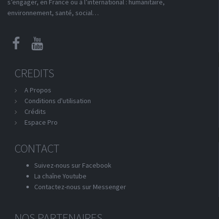
s’engager, en France ou à l’international : humanitaire,
environnement, santé, social…
CREDITS
A Propos
Conditions d'utilisation
Crédits
Espace Pro
CONTACT
Suivez-nous sur Facebook
La chaîne Youtube
Contactez-nous sur Messenger
NOS PARTENAIRES