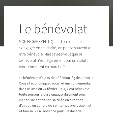
Le bénévolat
MON ENGAGEMENT. Quand on souhaite
s’engager en solidarité, on pense souvent à
être bénévole. Mais saviez-vous que le
bénévolat n’est légalement pas un statut ?
Alors comment ça marche ?
Le bénévolat n’a pas de définition légale. Selon le
Conseil économique, social et environnemental,
dans un avis du 24 février 1993, « est bénévole
toute personne qui s’engage librement pour
mener une action non salariée en direction
d’autrui, en dehors de son temps professionnel
et familial ». En l’absence pour l’instant de