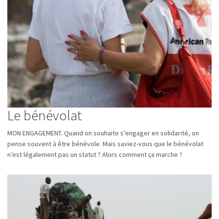
Le bénévolat
MON ENGAGEMENT. Quand on souhaite s’engager en solidarité, on
pense souvent à être bénévole. Mais saviez-vous que le bénévolat
n’est légalement pas un statut ? Alors comment ça marche ?