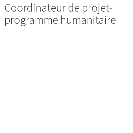
Coordinateur de projet-
programme humanitaire