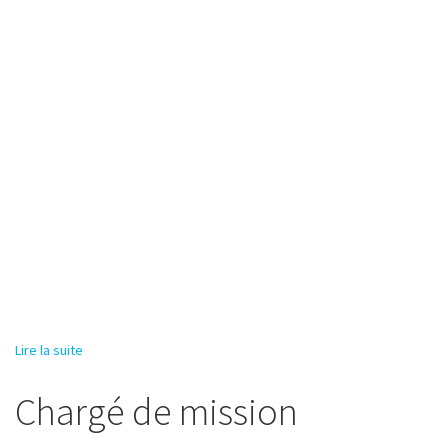
Lire la suite
de Chargé de reporting
Chargé de mission