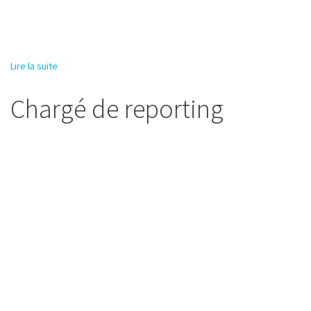
Lire la suite
de Chef de mission humanitaire
Chargé de reporting