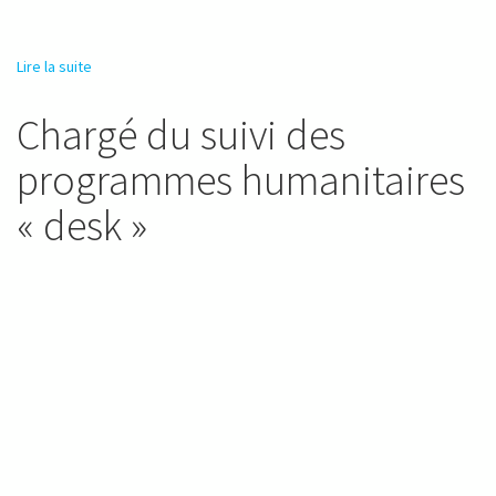
Lire la suite
de Coordinateur de projet- programme humanitaire
Chargé du suivi des
programmes humanitaires
« desk »