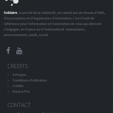
Solidaire
, le portail de la solidarité, est animé par un réseau d’ONG,
d’associations et d’organismes d’orientation. C’est l’outil de
référence pour l’information et l’orientation de ceux qui désirent
s’engager, en France ou à l’international : humanitaire,
environnement, santé, social…
CREDITS
A Propos
Conditions d'utilisation
Crédits
Espace Pro
CONTACT