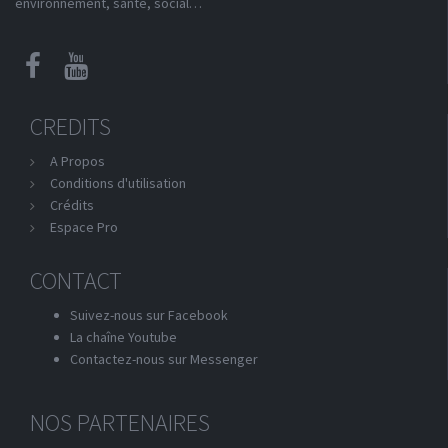
environnement, santé, social…
CREDITS
A Propos
Conditions d'utilisation
Crédits
Espace Pro
CONTACT
Suivez-nous sur Facebook
La chaîne Youtube
Contactez-nous sur Messenger
NOS PARTENAIRES