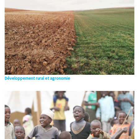
Développement rural et agronomie