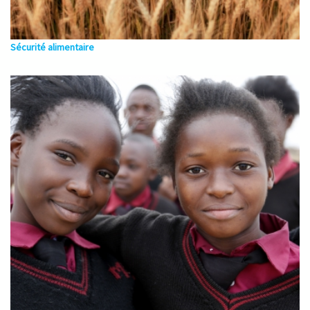
Sécurité alimentaire