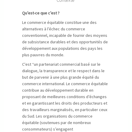
Contexte
Qu’est-ce que c’est ?
Le commerce équitable constitue une des
alternatives à l’échec du commerce
conventionnel, incapable de fournir des moyens
de subsistance durables et des opportunités de
développement aux populations des pays les
plus pauvres du monde.
C'est “un partenariat commercial basé sur le
dialogue, la transparence et le respect dans le
but de parvenir à une plus grande équité du
commerce international. Le commerce équitable
contribue au développement durable en
proposant de meilleures conditions d’échanges
et en garantissant les droits des producteurs et
des travailleurs marginalisés, en particulier ceux
du Sud. Les organisations du commerce
équitable (soutenues par de nombreux
consommateurs) s’engagent