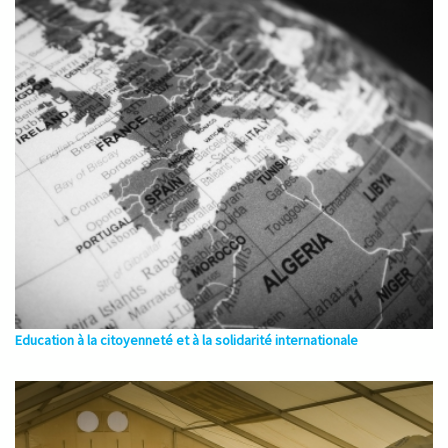
Education à la citoyenneté et à la solidarité internationale