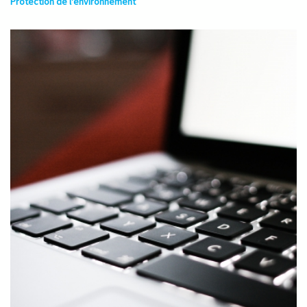
Protection de l'environnement