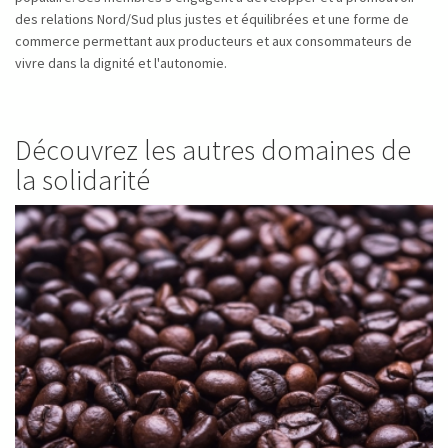
des relations Nord/Sud plus justes et équilibrées et une forme de
commerce permettant aux producteurs et aux consommateurs de
vivre dans la dignité et l'autonomie.
Découvrez les autres domaines de
la solidarité