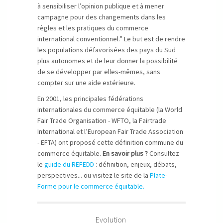
à sensibiliser l’opinion publique et à mener
campagne
pour des changements dans les
règles et les pratiques du commerce
international conventionnel.” Le but est de rendre
les populations défavorisées des pays du Sud
plus autonomes et de leur donner la possibilité
de se développer par elles-mêmes, sans
compter sur une aide extérieure.
En 2001, les principales fédérations
internationales du commerce équitable (la World
Fair Trade Organisation - WFTO, la Fairtrade
International et l’European Fair Trade Association
- EFTA) ont proposé cette définition commune du
commerce équitable.
En savoir plus ?
Consultez
le
guide du REFEDD
: définition, enjeux, débats,
perspectives... ou visitez le site de la
Plate-
Forme pour le commerce équitable.
Evolution