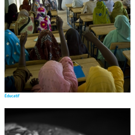
Éducatif