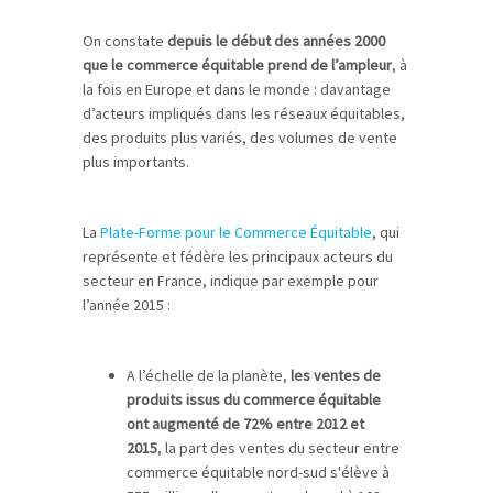
On constate
depuis le début des années 2000
que le commerce équitable prend de l’ampleur
, à
la fois en Europe et dans le monde : davantage
d’acteurs impliqués dans les réseaux équitables,
des produits plus variés, des volumes de vente
plus importants.
La
Plate-Forme pour le Commerce Équitable
, qui
représente et fédère les principaux acteurs du
secteur en France, indique par exemple pour
l’année 2015 :
A l’échelle de la planète,
les ventes de
produits issus du commerce équitable
ont augmenté de 72% entre 2012 et
2015
, la part des ventes du secteur entre
commerce équitable nord-sud s'élève à