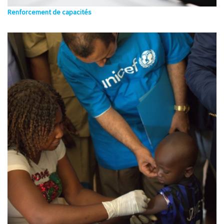
Renforcement de capacités