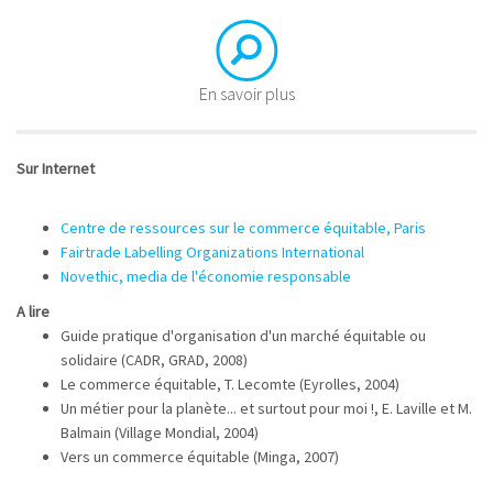
En savoir plus
Sur Internet​
Centre de ressources sur le commerce équitable, Paris
Fairtrade Labelling Organizations International
Novethic, media de l'économie responsable
A lire
Guide pratique d'organisation d'un marché équitable ou
solidaire (CADR, GRAD, 2008)
Le commerce équitable, T. Lecomte (Eyrolles, 2004)
Un métier pour la planète... et surtout pour moi !, E. Laville et M.
Balmain (Village Mondial, 2004)
Vers un commerce équitable (Minga, 2007)