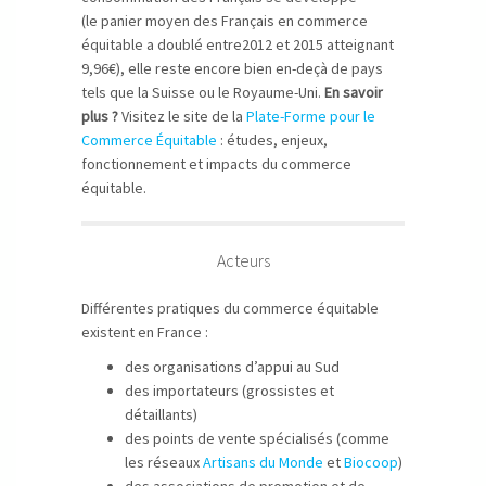
(le panier moyen des Français en commerce
équitable a doublé entre2012 et 2015 atteignant
9,96€), elle reste encore bien en-deçà de pays
tels que la Suisse ou le Royaume-Uni.
En savoir
plus ?
Visitez le site de la
Plate-Forme pour le
Commerce Équitable
: études, enjeux,
fonctionnement et impacts du commerce
équitable.
Acteurs
Différentes pratiques du commerce équitable
existent en France :
des organisations d’appui au Sud
des importateurs (grossistes et
détaillants)
des points de vente spécialisés (comme
les réseaux
Artisans du Monde
et
Biocoop
)