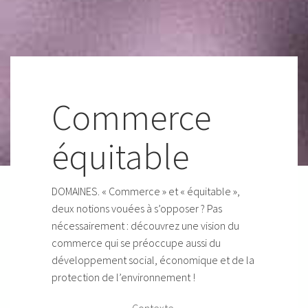
Commerce
équitable
DOMAINES. « Commerce » et « équitable »,
deux notions vouées à s’opposer ? Pas
nécessairement : découvrez une vision du
commerce qui se préoccupe aussi du
développement social, économique et de la
protection de l’environnement !