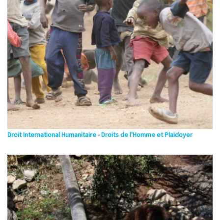
Droit International Humanitaire - Droits de l'Homme et Plaidoyer