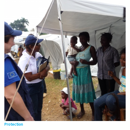
Protection