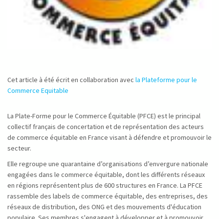
Cet article à été écrit en collaboration avec
la Plateforme pour le
Commerce Equitable
La Plate-Forme pour le Commerce Équitable (PFCE) est le principal
collectif français de concertation et de représentation des acteurs
de commerce équitable en France visant à défendre et promouvoir le
secteur.
Elle regroupe une quarantaine d’organisations d’envergure nationale
engagées dans le commerce équitable, dont les différents réseaux
en régions représentent plus de 600 structures en France. La PFCE
rassemble des labels de commerce équitable, des entreprises, des
réseaux de distribution, des ONG et des mouvements d'éducation
populaire. Ses membres s'engagent à développer et à promouvoir