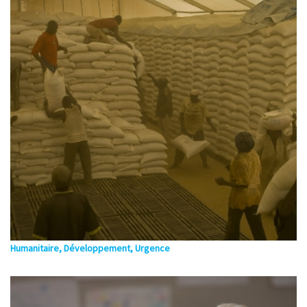
Humanitaire, Développement, Urgence