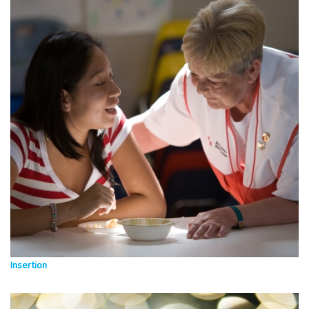
Insertion