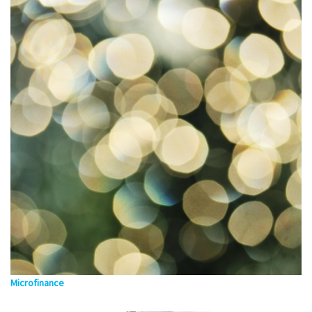
Microfinance