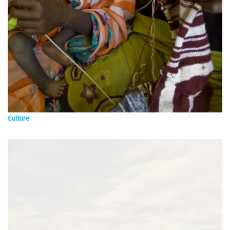
Culture