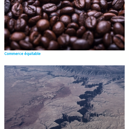
Commerce équitable