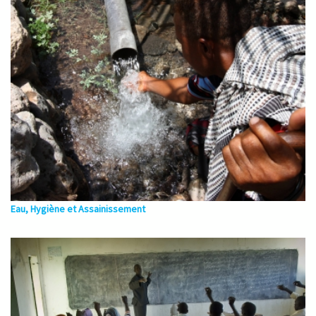
Eau, Hygiène et Assainissement