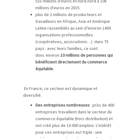
555 millions d'euros et nord-nord à 108
millions d'euros en 2015.
plus de 2 millions de producteurs et
travailleurs en Afrique, Asie et Amérique
Latine rassemblés au sein d’environ 1400
organisations professionnelles
(coopératives, associations…) dans 75
pays : avec leurs familles, ce sont
donc environ
10 millions de personnes qui
bénéficient directement du commerce
équitable.
En France, ce secteur est dynamique et
diversifié.
Des entreprises nombreuses
: près de 400
entreprises travaillent dans le secteur du
commerce équitable (hors distribution) et
ont créé plus de 10 000 emplois. L’intérêt
pour ces entreprises est triple : une