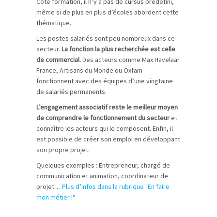
Côté formation, il n’y a pas de cursus prédéfini,
même si de plus en plus d’écoles abordent cette
thématique.
Les postes salariés sont peu nombreux dans ce
secteur.
La fonction la plus recherchée est celle
de commercial.
Des acteurs comme Max Havelaar
France, Artisans du Monde ou Oxfam
fonctionnent avec des équipes d’une vingtaine
de salariés permanents.
L’engagement associatif reste le meilleur moyen
de comprendre le fonctionnement du secteur
et
connaître les acteurs qui le composent. Enfin, il
est possible de créer son emploi en développant
son propre projet.
Quelques exemples : Entrepreneur, chargé de
communication et animation, coordinateur de
projet…
Plus d’infos dans la rubrique "En faire
mon métier !"