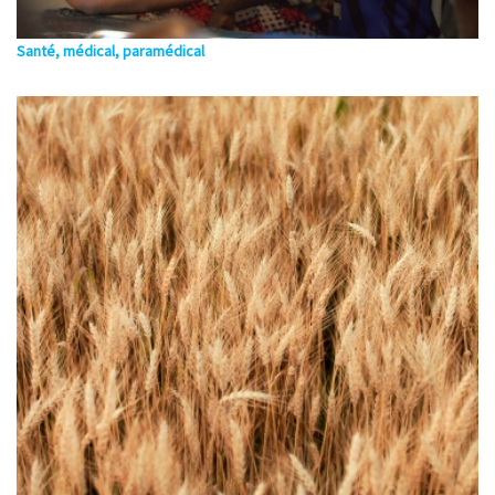
Santé, médical, paramédical