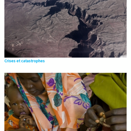
Crises et catastrophes