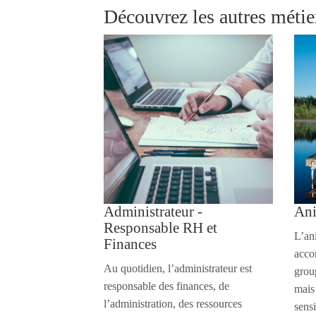
Découvrez les autres métie
Administrateur -
Ani
Responsable RH et
L’an
Finances
acco
Au quotidien, l’administrateur est
group
responsable des finances, de
mais 
l’administration, des ressources
sensi