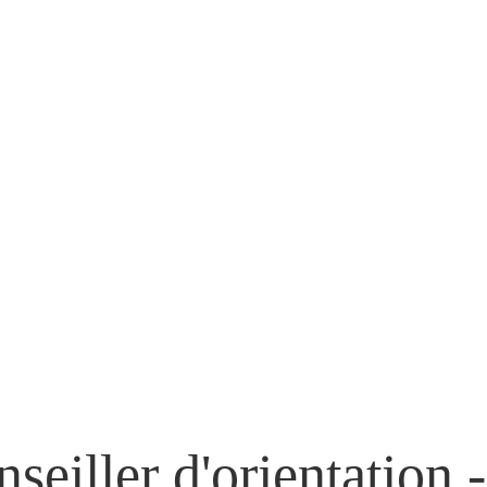
seiller d'orientation -